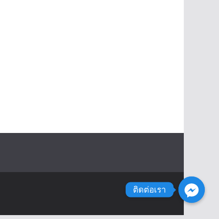
ติดต่อเรา