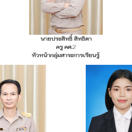
นายประสิทธิ์ สิทธิดา
ครู คศ.
2
หัวหน้ากลุ่มสาระการเรียนรู้