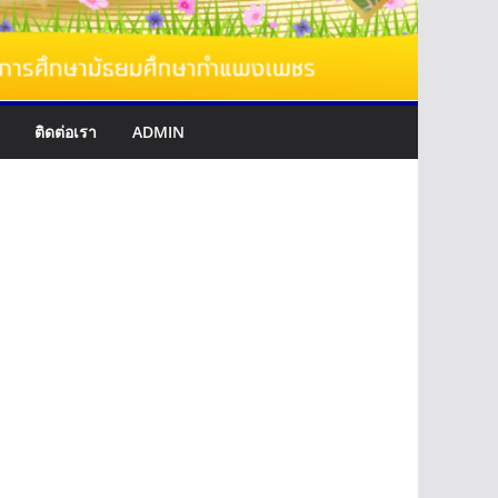
ติดต่อเรา
ADMIN