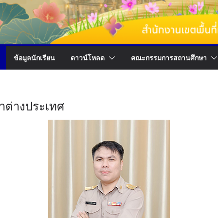
ข้อมูลนักเรียน
ดาวน์โหลด
คณะกรรมการสถานศึกษา
าต่างประเทศ