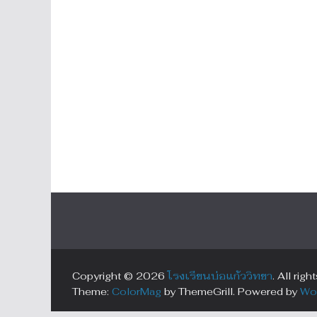
Copyright © 2026
โรงเรียนบ่อแก้ววิทยา
. All righ
Theme:
ColorMag
by ThemeGrill. Powered by
Wo