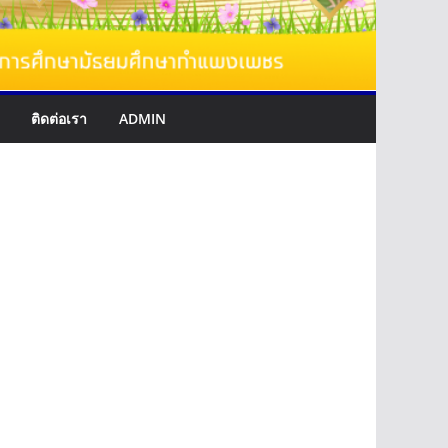
ติดต่อเรา
ADMIN