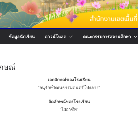
ข้อมูลนักเรียน
ดาวน์โหลด
คณะกรรมการสถานศึกษา
ักษณ์
เอกลักษณ์ของโรงเรียน
“อนุรักษ์วัฒนธรรมดนตรีโปงลาง”
อัตลักษณ์ของโรงเรียน
“ใฝ่อาชีพ”