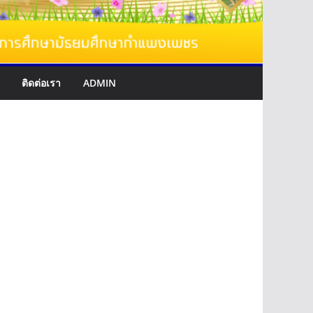
ติดต่อเรา
ADMIN