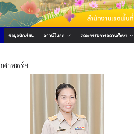
ข้อมูลนักเรียน
ดาวน์โหลด
คณะกรรมการสถานศึกษา
ยาศาสตร์ฯ