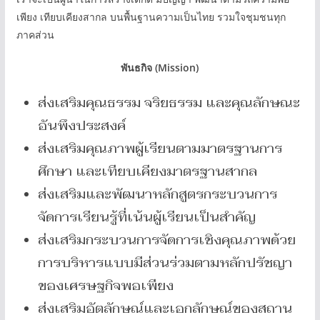
เพียง เทียบเคียงสากล บนพื้นฐานความเป็นไทย รวมใจชุมชนทุก
ภาคส่วน
พันธกิจ (Mission)
ส่งเสริมคุณธรรม จริยธรรม และคุณลักษณะ
อันพึงประสงค์
ส่งเสริมคุณภาพผู้เรียนตามมาตรฐานการ
ศึกษา และเทียบเคียงมาตรฐานสากล
ส่งเสริมและพัฒนาหลักสูตรกระบวนการ
จัดการเรียนรู้ที่เน้นผู้เรียนเป็นสำคัญ
ส่งเสริมกระบวนการจัดการเชิงคุณภาพด้วย
การบริหารแบบมีส่วนร่วมตามหลักปรัชญา
ของเศรษฐกิจพอเพียง
ส่งเสริมอัตลักษณ์และเอกลักษณ์ของสถาน