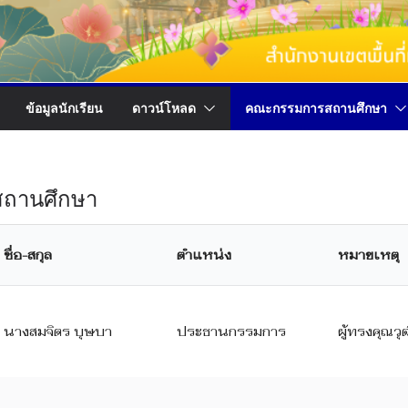
ข้อมูลนักเรียน
ดาวน์โหลด
คณะกรรมการสถานศึกษา
ถานศึกษา
ชื่อ-สกุล
ตำแหน่ง
หมายเหตุ
นางสมจิตร บุษบา
ประธานกรรมการ
ผู้ทรงคุณวุ