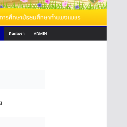
ติดต่อเรา
ADMIN
ฒิ