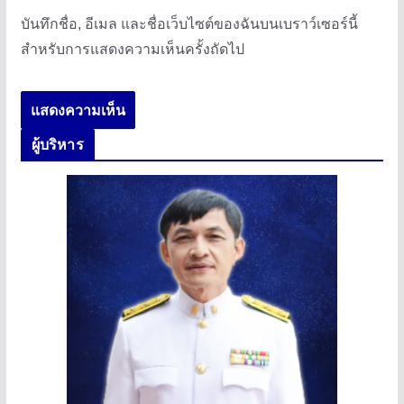
บันทึกชื่อ, อีเมล และชื่อเว็บไซต์ของฉันบนเบราว์เซอร์นี้
สำหรับการแสดงความเห็นครั้งถัดไป
ผู้บริหาร