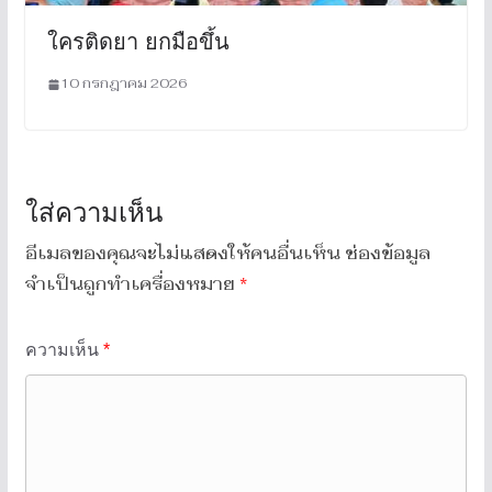
ใครติดยา ยกมือขึ้น
10 กรกฎาคม 2026
ใส่ความเห็น
อีเมลของคุณจะไม่แสดงให้คนอื่นเห็น
ช่องข้อมูล
จำเป็นถูกทำเครื่องหมาย
*
ความเห็น
*