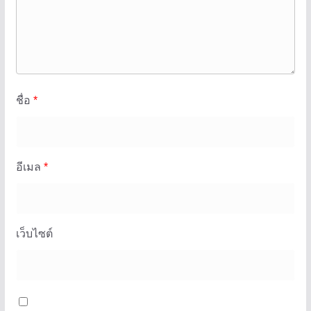
ชื่อ
*
อีเมล
*
เว็บไซต์