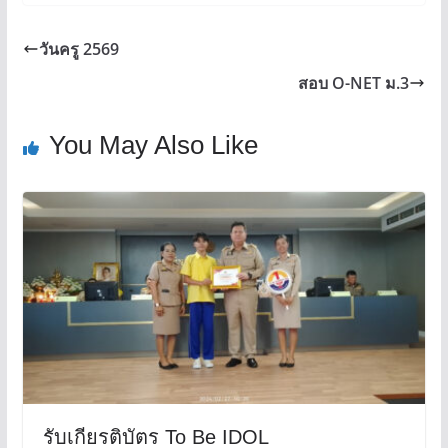
วันครู 2569
สอบ O-NET ม.3
You May Also Like
รับเกียรติบัตร To Be IDOL