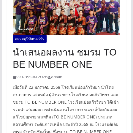
ชมรมทูบีนัมเบอร์วัน
นำเสนอผลงาน ชมรม TO
BE NUMBER ONE
23 มกราคม 2026
admin
เมื่อวันที่ 22 มกราคม 2568 โรงเรียนบ่อแก้ววิทยา นำโดย
ดร.ภาษกร แจ่มหม้อ ผู้อำนวยการโรงเรียนบ่อแก้ววิทยา และ
ชมรม TO BE NUMBER ONE โรงเรียนบ่อแก้ววิทยา ได้เข้า
ร่วมนำเสนอผลการดำเนินงานโครงการรณรงค์ป้องกันและ
แก้ไขปัญหายาเสพติด (TO BE NUMBER ONE) ประเภท
สถานศึกษา ระดับภาคเหนือ ประจำปี 2568 ณ โรงแรมดิเอ็ม
เพรส จังหวัดเชียงใหม่ ซึ่งชมรม TO BE NUMBER ONE