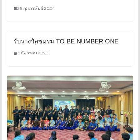
28 กุมภาพันธ์ 2024
รับรางวัลชมรม TO BE NUMBER ONE
4 ธันวาคม 2023